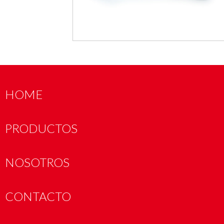
HOME
PRODUCTOS
NOSOTROS
CONTACTO