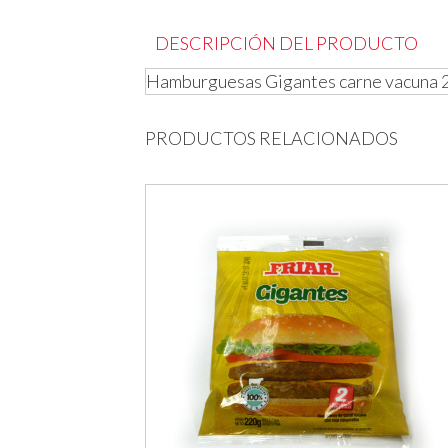
DESCRIPCIÓN DEL PRODUCTO
Hamburguesas Gigantes carne vacuna 2
PRODUCTOS RELACIONADOS