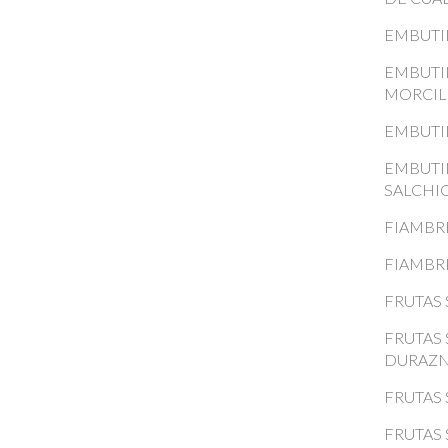
EMBUTI
EMBUTI
MORCIL
EMBUTI
EMBUTI
SALCHI
FIAMBR
FIAMBR
FRUTAS 
FRUTAS 
DURAZ
FRUTAS 
FRUTAS 