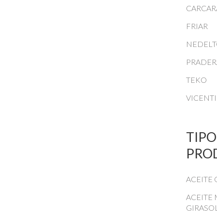
CARCAR
FRIAR
NEDEL
PRADER
TEKO
VICENT
TIPO
PRO
ACEITE 
ACEITE 
GIRASO